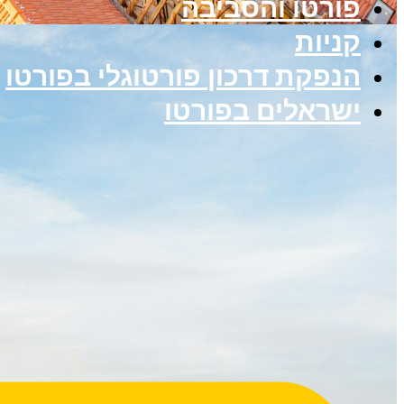
פורטו והסביבה
קניות
הנפקת דרכון פורטוגלי בפורטו
ישראלים בפורטו