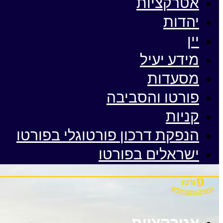
אטרקציות
יהדות
יין
מידע יעיל
מסעדות
פורטו והסביבה
קניות
הנפקת דרכון פורטוגלי בפורטו
ישראלים בפורטו
אטרקציות